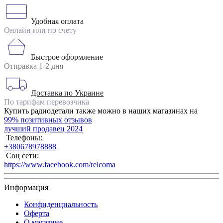
Удобная оплата
Онлайн или по счету
Быстрое оформление
Отправка 1-2 дня
Доставка по Украине
По тарифам перевозчика
Купить радиодетали также можно в наших магазинах на
99% позитивных отзывов
лучший продавец 2024
Телефоны:
+380678978888
Соц сети:
https://www.facebook.com/relcoma
Информация
Конфиденциальность
Оферта
О магазине