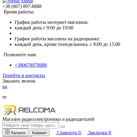
Signal
+38 (067) 897-8888
Время работы:
График работы интернет-магазина:
каждый день с 9:00 до 19:00
График работы магазина на радиорынке:
каждый день, кроме понедельника, с 8:00 до 15:00
Позвоните нам:
+380678978888
Перейти в контакты
Заказать звонок
ua
ru
Магазин радиоэлектроники и радиодеталей
Сравнить
0
Закладки
0
Каталог
Кабинет