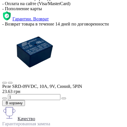
- Оплата на сайте (Visa/MasterCard)
- Пополнение карты
Гарантии. Возврат
- Возврат товара в течение 14 дней по договоренности
Реле SRD-09VDC, 10А, 9V, Синий, 5PIN
23.63 грн
В корзину
Качество
Гарантированная замена