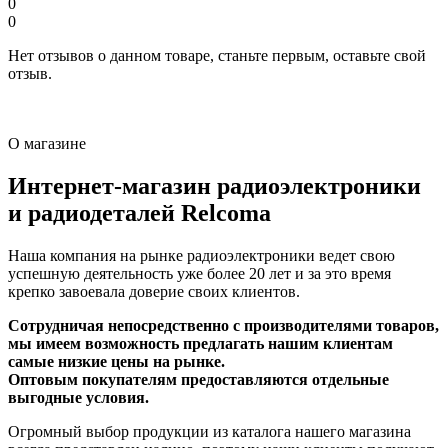
0
0
Нет отзывов о данном товаре, станьте первым, оставьте свой
отзыв.
О магазине
Интернет-магазин радиоэлектроники
и радиодеталей Relcoma
Наша компания на рынке радиоэлектроники ведет свою
успешную деятельность уже более 20 лет и за это время
крепко завоевала доверие своих клиентов.
Сотрудничая непосредственно с производителями товаров,
мы имеем возможность предлагать нашим клиентам
самые низкие цены на рынке.
Оптовым покупателям предоставляются отдельные
выгодные условия.
Огромный выбор продукции из каталога нашего магазина