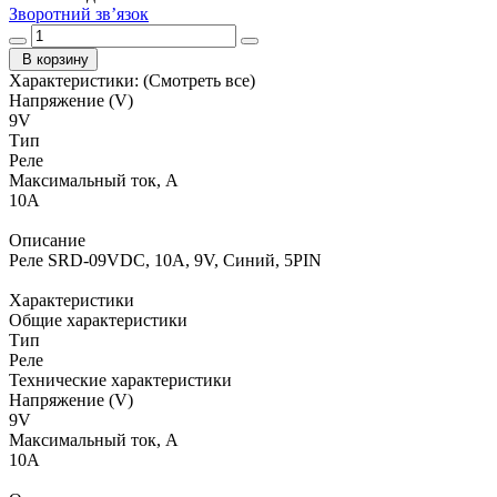
Зворотний зв’язок
В корзину
Характеристики:
(Смотреть все)
Напряжение (V)
9V
Тип
Реле
Максимальный ток, А
10А
Описание
Реле SRD-09VDC, 10А, 9V, Синий, 5PIN
Характеристики
Общие характеристики
Тип
Реле
Технические характеристики
Напряжение (V)
9V
Максимальный ток, А
10А