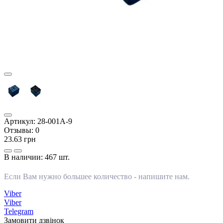
Артикул:
28-001А-9
Отзывы:
0
23.63 грн
В наличии:
467 шт.
Если Вам нужно большее количество -
напишите нам
.
Viber
Viber
Telegram
Замовити дзвінок