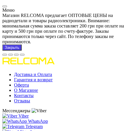
Меню
Магазин RELCOMA предлагает ОПТОВЫЕ ЦЕНЫ на
радиодетали и товары радиоэлектроники. Внимание:
минимальная сумма заказа составляет 200 грн при оплате на
карту и 500 грн при оплате по счету-фактуре. Заказы
принимаются только через сайт. По телефону заказы не
принимаются.
Закрыть
Доставка и Оплата
Гарантия и возврат
Оферта
О Магазине
Контакты
Отзывы
Мессенджеры
Viber
WhatsApp
Telegram