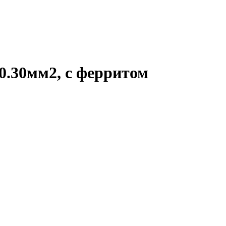
 0.30мм2, с ферритом