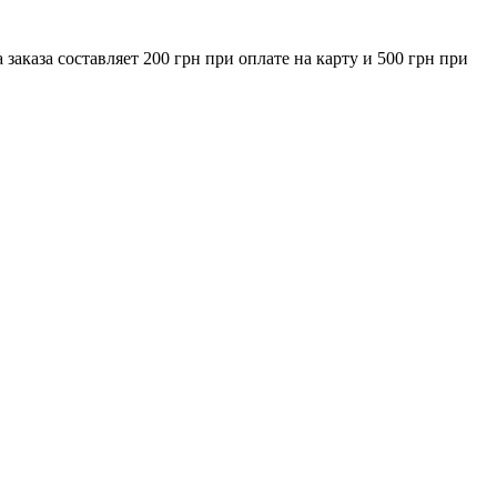
за составляет 200 грн при оплате на карту и 500 грн при