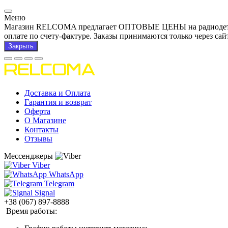
Меню
Магазин RELCOMA предлагает ОПТОВЫЕ ЦЕНЫ на радиодетали и
оплате по счету-фактуре. Заказы принимаются только через сай
Закрыть
Доставка и Оплата
Гарантия и возврат
Оферта
О Магазине
Контакты
Отзывы
Мессенджеры
Viber
WhatsApp
Telegram
Signal
+38 (067) 897-8888
Время работы: