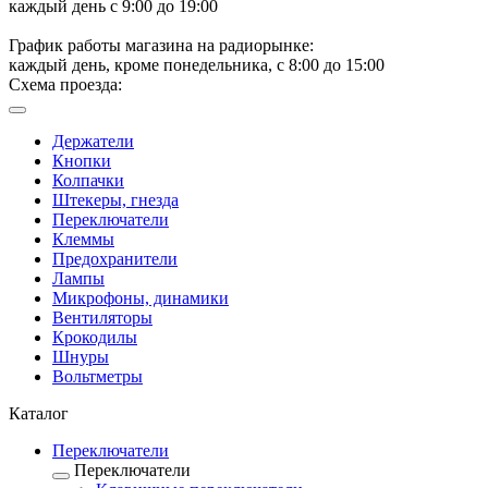
каждый день с 9:00 до 19:00
График работы магазина на радиорынке:
каждый день, кроме понедельника, с 8:00 до 15:00
Схема проезда:
Держатели
Кнопки
Колпачки
Штекеры, гнезда
Переключатели
Клеммы
Предохранители
Лампы
Микрофоны, динамики
Вентиляторы
Крокодилы
Шнуры
Вольтметры
Каталог
Переключатели
Переключатели