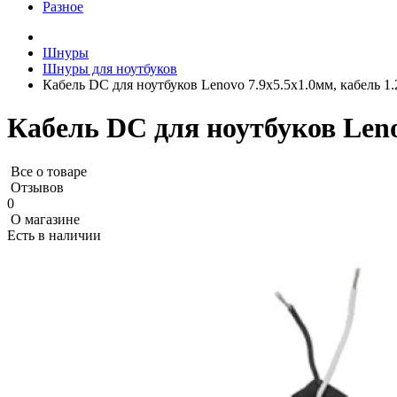
Разное
Шнуры
Шнуры для ноутбуков
Кабель DC для ноутбуков Lenovo 7.9x5.5x1.0мм, кабель 1.
Кабель DC для ноутбуков Lenov
Все о товаре
Отзывов
0
О магазине
Есть в наличии