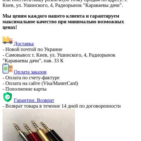
Киев, ул. Ушинского, 4, Радиорынок "Караваевы дачи".
Мы ценим каждого нашего клиента и гарантируем
максимальное качество при минимально возможных
ценах!
Доставка
- Новой почтой по Украине
- Самовывоз: г. Киев, ул. Ушинского, 4, Радиорынок
"Караваевы дачи", пав. 33 К
Оплата заказов
- Оплата по счету-фактуре
- Оплата на сайте (Visa/MasterCard)
- Пополнение карты
Гарантии. Возврат
- Возврат товара в течение 14 дней по договоренности