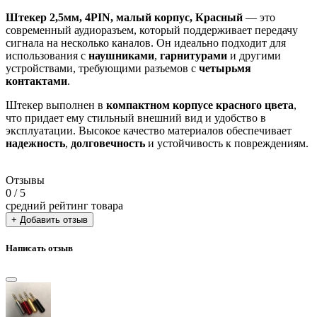
Штекер 2,5мм, 4PIN, малый корпус, Красный
— это
современный аудиоразъем, который поддерживает передачу
сигнала на несколько каналов. Он идеально подходит для
использования с
наушниками
,
гарнитурами
и другими
устройствами, требующими разъемов с
четырьмя
контактами
.
Штекер выполнен в
компактном корпусе
красного цвета
,
что придает ему стильный внешний вид и удобство в
эксплуатации. Высокое качество материалов обеспечивает
надежность
,
долговечность
и устойчивость к повреждениям.
Отзывы
0
/ 5
средний рейтинг товара
+ Добавить отзыв
Написать отзыв