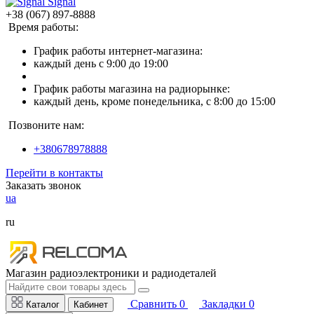
Signal
+38 (067) 897-8888
Время работы:
График работы интернет-магазина:
каждый день с 9:00 до 19:00
График работы магазина на радиорынке:
каждый день, кроме понедельника, с 8:00 до 15:00
Позвоните нам:
+380678978888
Перейти в контакты
Заказать звонок
ua
ru
Магазин радиоэлектроники и радиодеталей
Сравнить
0
Закладки
0
Каталог
Кабинет