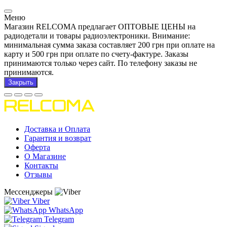
Меню
Магазин RELCOMA предлагает ОПТОВЫЕ ЦЕНЫ на
радиодетали и товары радиоэлектроники. Внимание:
минимальная сумма заказа составляет 200 грн при оплате на
карту и 500 грн при оплате по счету-фактуре. Заказы
принимаются только через сайт. По телефону заказы не
принимаются.
Закрыть
Доставка и Оплата
Гарантия и возврат
Оферта
О Магазине
Контакты
Отзывы
Мессенджеры
Viber
WhatsApp
Telegram