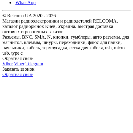
WhatsApp
© Relcoma UA 2020 - 2026
Магазин радиоэлектроники и радиодеталей RELCOMA,
каталог радиорынок Киев, Украина. Быстрая доставка
оптовых и розничных заказов.
Разъемы, BNC, SMA, N, кнопки, тумблеры, авто разъемы, для
магнитол, клеммы, шнуры, переходники, флюс для пайки,
паяльники, кабель, термоусадка, сетка для кабеля, usb, micro
usb, type c
Обратная связь
Viber
Viber
Telegram
Заказать звонок
Обратная связь