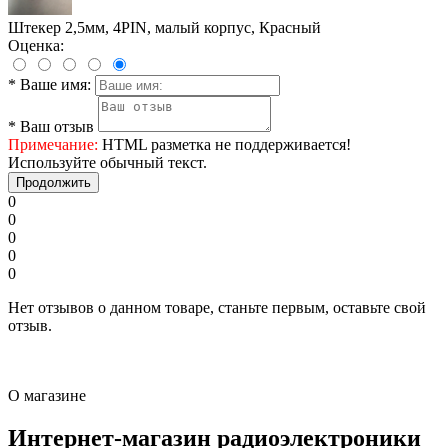
Штекер 2,5мм, 4PIN, малый корпус, Красный
Оценка:
*
Ваше имя:
*
Ваш отзыв
Примечание:
HTML разметка не поддерживается!
Используйте обычный текст.
Продолжить
0
0
0
0
0
Нет отзывов о данном товаре, станьте первым, оставьте свой
отзыв.
О магазине
Интернет-магазин радиоэлектроники