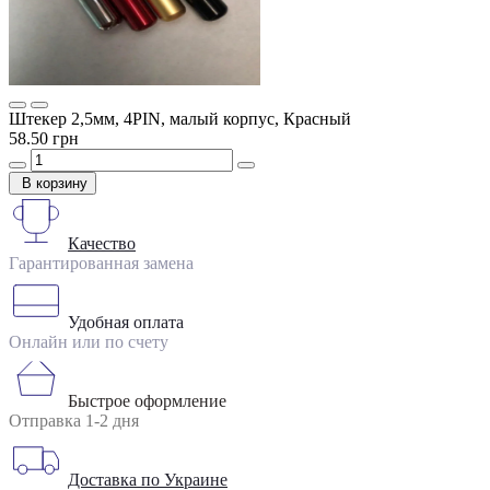
Штекер 2,5мм, 4PIN, малый корпус, Красный
58.50 грн
В корзину
Качество
Гарантированная замена
Удобная оплата
Онлайн или по счету
Быстрое оформление
Отправка 1-2 дня
Доставка по Украине