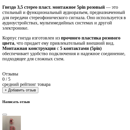
Гнездо 3,5 стерео пласт. монтажное 5pin розовый
— это
стильный и функциональный аудиоразъем, предназначенный
для передачи стереофонического сигнала. Оно используется в
аудиоустройствах, мультимедийных системах и другой
электронике.
Корпус гнезда изготовлен из
прочного пластика
розового
цвета
, что придает ему привлекательный внешний вид.
Монтажная конструкция
с
5 контактами (5pin)
обеспечивает удобство подключения и надежное соединение,
подходящее для сложных схем.
Отзывы
0
/ 5
средний рейтинг товара
+ Добавить отзыв
Написать отзыв