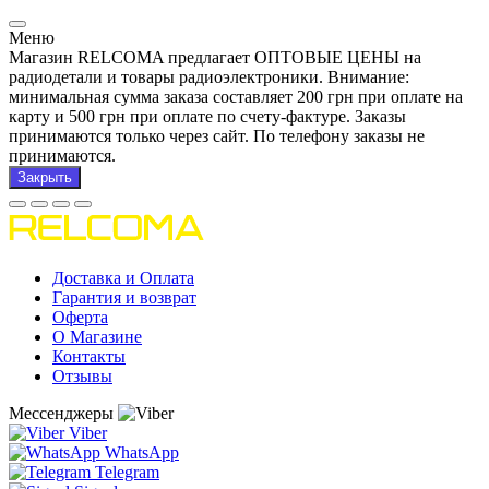
Меню
Магазин RELCOMA предлагает ОПТОВЫЕ ЦЕНЫ на
радиодетали и товары радиоэлектроники. Внимание:
минимальная сумма заказа составляет 200 грн при оплате на
карту и 500 грн при оплате по счету-фактуре. Заказы
принимаются только через сайт. По телефону заказы не
принимаются.
Закрыть
Доставка и Оплата
Гарантия и возврат
Оферта
О Магазине
Контакты
Отзывы
Мессенджеры
Viber
WhatsApp
Telegram