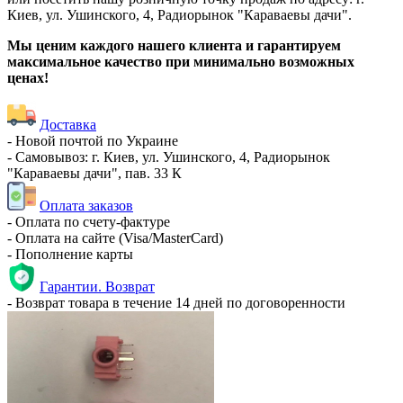
Киев, ул. Ушинского, 4, Радиорынок "Караваевы дачи".
Мы ценим каждого нашего клиента и гарантируем
максимальное качество при минимально возможных
ценах!
Доставка
- Новой почтой по Украине
- Самовывоз: г. Киев, ул. Ушинского, 4, Радиорынок
"Караваевы дачи", пав. 33 К
Оплата заказов
- Оплата по счету-фактуре
- Оплата на сайте (Visa/MasterCard)
- Пополнение карты
Гарантии. Возврат
- Возврат товара в течение 14 дней по договоренности