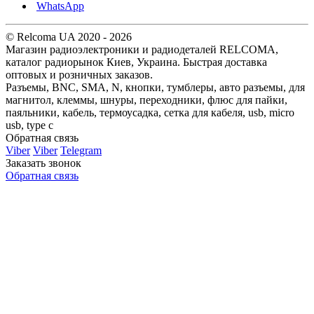
WhatsApp
© Relcoma UA 2020 - 2026
Магазин радиоэлектроники и радиодеталей RELCOMA,
каталог радиорынок Киев, Украина. Быстрая доставка
оптовых и розничных заказов.
Разъемы, BNC, SMA, N, кнопки, тумблеры, авто разъемы, для
магнитол, клеммы, шнуры, переходники, флюс для пайки,
паяльники, кабель, термоусадка, сетка для кабеля, usb, micro
usb, type c
Обратная связь
Viber
Viber
Telegram
Заказать звонок
Обратная связь