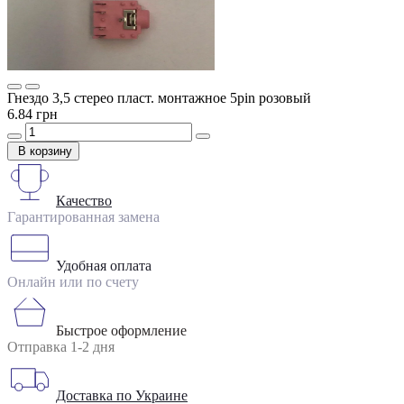
Гнездо 3,5 стерео пласт. монтажное 5pin розовый
6.84 грн
В корзину
Качество
Гарантированная замена
Удобная оплата
Онлайн или по счету
Быстрое оформление
Отправка 1-2 дня
Доставка по Украине