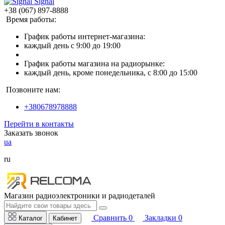
Signal
+38 (067) 897-8888
Время работы:
График работы интернет-магазина:
каждый день с 9:00 до 19:00
График работы магазина на радиорынке:
каждый день, кроме понедельника, с 8:00 до 15:00
Позвоните нам:
+380678978888
Перейти в контакты
Заказать звонок
ua
ru
Магазин радиоэлектроники и радиодеталей
Сравнить
0
Закладки
0
Каталог
Кабинет