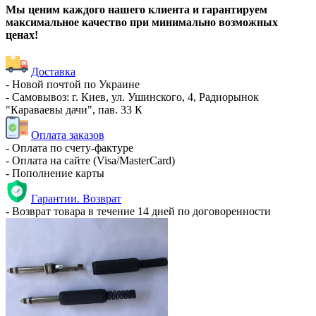
Мы ценим каждого нашего клиента и гарантируем
максимальное качество при минимально возможных
ценах!
Доставка
- Новой почтой по Украине
- Самовывоз: г. Киев, ул. Ушинского, 4, Радиорынок
"Караваевы дачи", пав. 33 К
Оплата заказов
- Оплата по счету-фактуре
- Оплата на сайте (Visa/MasterCard)
- Пополнение карты
Гарантии. Возврат
- Возврат товара в течение 14 дней по договоренности