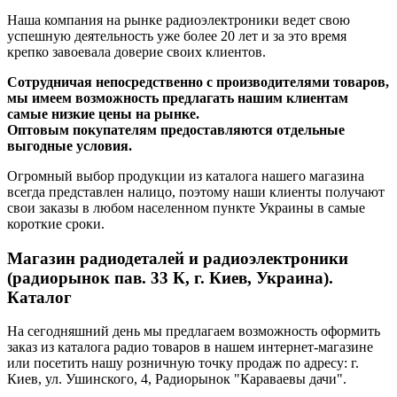
Наша компания на рынке радиоэлектроники ведет свою
успешную деятельность уже более 20 лет и за это время
крепко завоевала доверие своих клиентов.
Сотрудничая непосредственно с производителями товаров,
мы имеем возможность предлагать нашим клиентам
самые низкие цены на рынке.
Оптовым покупателям предоставляются отдельные
выгодные условия.
Огромный выбор продукции из каталога нашего магазина
всегда представлен налицо, поэтому наши клиенты получают
свои заказы в любом населенном пункте Украины в самые
короткие сроки.
Магазин радиодеталей и радиоэлектроники
(радиорынок пав. 33 К, г. Киев, Украина).
Каталог
На сегодняшний день мы предлагаем возможность оформить
заказ из каталога радио товаров в нашем интернет-магазине
или посетить нашу розничную точку продаж по адресу: г.
Киев, ул. Ушинского, 4, Радиорынок "Караваевы дачи".