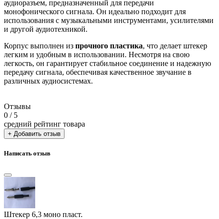
аудиоразъем, предназначенный для передачи
монофонического сигнала. Он идеально подходит для
использования с музыкальными инструментами, усилителями
и другой аудиотехникой.
Корпус выполнен из
прочного пластика
, что делает штекер
легким и удобным в использовании. Несмотря на свою
легкость, он гарантирует стабильное соединение и надежную
передачу сигнала, обеспечивая качественное звучание в
различных аудиосистемах.
Отзывы
0
/ 5
средний рейтинг товара
+ Добавить отзыв
Написать отзыв
Штекер 6,3 моно пласт.