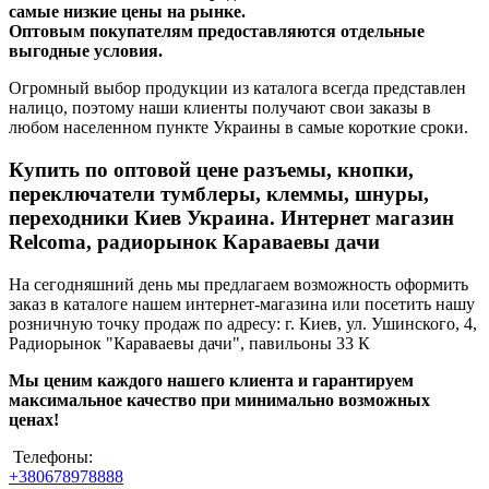
самые низкие цены на рынке.
Оптовым покупателям предоставляются отдельные
выгодные условия.
Огромный выбор продукции из каталога всегда представлен
налицо, поэтому наши клиенты получают свои заказы в
любом населенном пункте Украины в самые короткие сроки.
Купить по оптовой цене разъемы, кнопки,
переключатели тумблеры, клеммы, шнуры,
переходники Киев Украина. Интернет магазин
Relcoma, радиорынок Караваевы дачи
На сегодняшний день мы предлагаем возможность оформить
заказ в каталоге нашем интернет-магазина или посетить нашу
розничную точку продаж по адресу: г. Киев, ул. Ушинского, 4,
Радиорынок "Караваевы дачи", павильоны 33 К
Мы ценим каждого нашего клиента и гарантируем
максимальное качество при минимально возможных
ценах!
Телефоны:
+380678978888