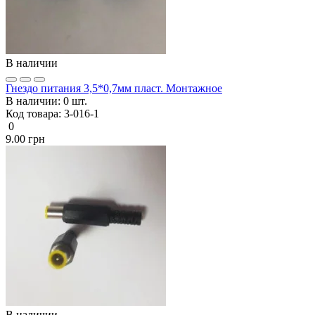
В наличии
Гнездо питания 3,5*0,7мм пласт. Монтажное
В наличии:
0 шт.
Код товара:
3-016-1
0
9.00 грн
В наличии