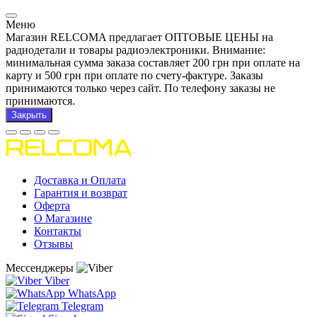
Меню
Магазин RELCOMA предлагает ОПТОВЫЕ ЦЕНЫ на
радиодетали и товары радиоэлектроники. Внимание:
минимальная сумма заказа составляет 200 грн при оплате на
карту и 500 грн при оплате по счету-фактуре. Заказы
принимаются только через сайт. По телефону заказы не
принимаются.
Закрыть
Доставка и Оплата
Гарантия и возврат
Оферта
О Магазине
Контакты
Отзывы
Мессенджеры
Viber
WhatsApp
Telegram