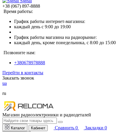
Signal
+38 (067) 897-8888
Время работы:
График работы интернет-магазина:
каждый день с 9:00 до 19:00
График работы магазина на радиорынке:
каждый день, кроме понедельника, с 8:00 до 15:00
Позвоните нам:
+380678978888
Перейти в контакты
Заказать звонок
ua
ru
Магазин радиоэлектроники и радиодеталей
Сравнить
0
Закладки
0
Каталог
Кабинет