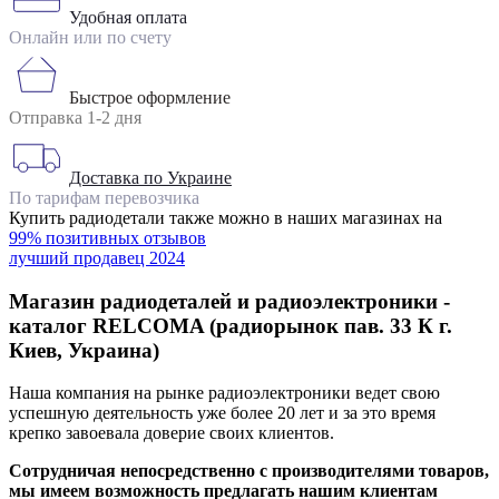
Удобная оплата
Онлайн или по счету
Быстрое оформление
Отправка 1-2 дня
Доставка по Украине
По тарифам перевозчика
Купить радиодетали также можно в наших магазинах на
99% позитивных отзывов
лучший продавец 2024
Магазин радиодеталей и радиоэлектроники -
каталог RELCOMA (радиорынок пав. 33 К г.
Киев, Украина)
Наша компания на рынке радиоэлектроники ведет свою
успешную деятельность уже более 20 лет и за это время
крепко завоевала доверие своих клиентов.
Сотрудничая непосредственно с производителями товаров,
мы имеем возможность предлагать нашим клиентам