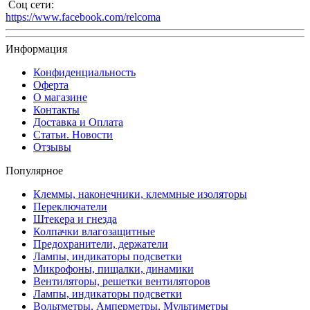
Соц сети:
https://www.facebook.com/relcoma
Информация
Конфиденциальность
Оферта
О магазине
Контакты
Доставка и Оплата
Статьи. Новости
Отзывы
Популярное
Клеммы, наконечники, клеммные изоляторы
Переключатели
Штекера и гнезда
Колпачки влагозащитные
Предохранители, держатели
Лампы, индикаторы подсветки
Микрофоны, пищалки, динамики
Вентиляторы, решетки вентиляторов
Лампы, индикаторы подсветки
Вольтметры, Амперметры, Мультиметры