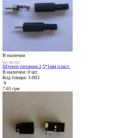
В наличии
Штекер питания 2,5*1мм пласт.
В наличии:
0 шт.
Код товара:
3-003
0
7.65 грн