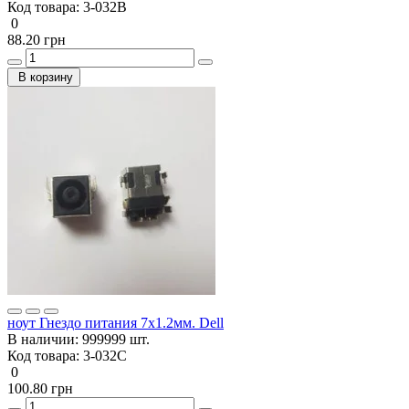
Код товара:
3-032B
0
88.20 грн
В корзину
ноут Гнездо питания 7x1.2мм. Dell
В наличии:
999999 шт.
Код товара:
3-032C
0
100.80 грн