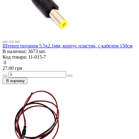
Штекер питания 5.5x2.1мм, корпус пластик, с кабелем 150см
В наличии:
3673 шт.
Код товара:
11-015-7
0
27.00 грн
В корзину