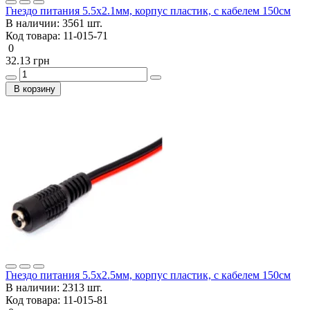
Гнездо питания 5.5x2.1мм, корпус пластик, с кабелем 150см
В наличии:
3561 шт.
Код товара:
11-015-71
0
32.13 грн
В корзину
Гнездо питания 5.5x2.5мм, корпус пластик, с кабелем 150см
В наличии:
2313 шт.
Код товара:
11-015-81