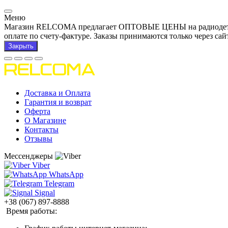
Меню
Магазин RELCOMA предлагает ОПТОВЫЕ ЦЕНЫ на радиодетали и
оплате по счету-фактуре. Заказы принимаются только через сай
Закрыть
Доставка и Оплата
Гарантия и возврат
Оферта
О Магазине
Контакты
Отзывы
Мессенджеры
Viber
WhatsApp
Telegram
Signal
+38 (067) 897-8888
Время работы: