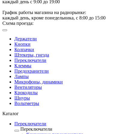
каждый день с 9:00 до 19:00
График работы магазина на радиорынке:
каждый день, кроме понедельника, с 8:00 до 15:00
Схема проезда:
Держатели
Кнопки
Колпачки
Штекеры, гнезда
Переключатели
Клеммы
Предохранители
Лампы
Микрофоны, динамики
Вентиляторы
Крокодилы
Шнуры
Вольтметры
Каталог
Переключатели
Переключатели