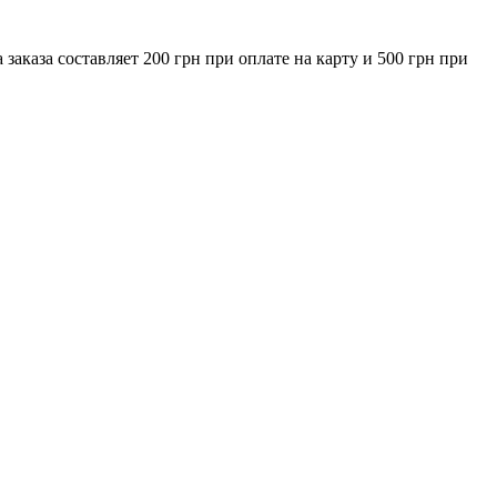
за составляет 200 грн при оплате на карту и 500 грн при