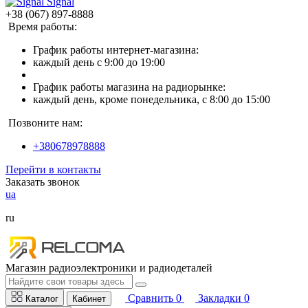
Signal
+38 (067) 897-8888
Время работы:
График работы интернет-магазина:
каждый день с 9:00 до 19:00
График работы магазина на радиорынке:
каждый день, кроме понедельника, с 8:00 до 15:00
Позвоните нам:
+380678978888
Перейти в контакты
Заказать звонок
ua
ru
Магазин радиоэлектроники и радиодеталей
Сравнить
0
Закладки
0
Каталог
Кабинет