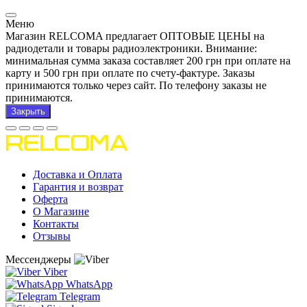
Меню
Магазин RELCOMA предлагает ОПТОВЫЕ ЦЕНЫ на
радиодетали и товары радиоэлектроники. Внимание:
минимальная сумма заказа составляет 200 грн при оплате на
карту и 500 грн при оплате по счету-фактуре. Заказы
принимаются только через сайт. По телефону заказы не
принимаются.
Закрыть
Доставка и Оплата
Гарантия и возврат
Оферта
О Магазине
Контакты
Отзывы
Мессенджеры
Viber
WhatsApp
Telegram