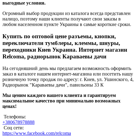
выгодные условия.
Огромный выбор продукции из каталога всегда представлен
налицо, поэтому наши клиенты получают свои заказы в
любом населенном пункте Украины в самые короткие сроки.
Купить по оптовой цене разъемы, кнопки,
переключатели тумблеры, клеммы, шнуры,
переходники Киев Украина. Интернет магазин
Relcoma, радиорынок Караваевы дачи
На сегодняшний день мы предлагаем возможность оформить
заказ в каталоге нашем интернет-магазина или посетить нашу
розничную точку продаж по адресу: г. Киев, ул. Ушинского, 4,
Радиорынок "Караваевы дачи", павильоны 33 К
Мы ценим каждого нашего клиента и гарантируем
максимальное качество при минимально возможных
ценах!
Телефоны:
+380678978888
Соц сети:
https://www.facebook.com/relcoma