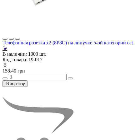
Телефонная розетка х2 (8P8C) на липучке 5-ой категории cat
5e
В наличии:
1000 шт.
Код товара:
19-017
0
158.40 грн
В корзину