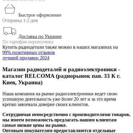
Быстрое оформление
Отправка 1-2 дня
Доставка по Украине
По тарифам перевозчика
Купить радиодетали также можно в наших магазинах на
99% позитивных отзывов
лучший продавец 2024
Магазин радиодеталей и радиоэлектроники -
каталог RELCOMA (радиорынок пав. 33 К г.
Киев, Украина)
Наша компания на рынке радиоэлектроники ведет свою
успешную деятельность уже более 20 лет и за это время
крепко завоевала доверие своих клиентов.
Сотрудничая непосредственно с производителями товаров,
мы имеем возможность предлагать нашим клиентам
самые низкие цены на рынке.
Оптовым покупателям предоставляются отдельные