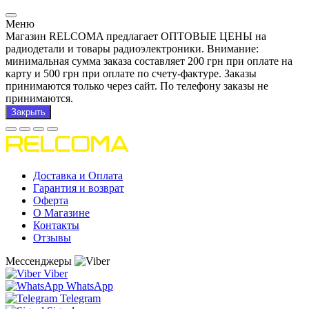
Меню
Магазин RELCOMA предлагает ОПТОВЫЕ ЦЕНЫ на
радиодетали и товары радиоэлектроники. Внимание:
минимальная сумма заказа составляет 200 грн при оплате на
карту и 500 грн при оплате по счету-фактуре. Заказы
принимаются только через сайт. По телефону заказы не
принимаются.
Закрыть
Доставка и Оплата
Гарантия и возврат
Оферта
О Магазине
Контакты
Отзывы
Мессенджеры
Viber
WhatsApp
Telegram