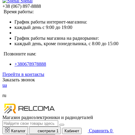
Signal
+38 (067) 897-8888
Время работы:
График работы интернет-магазина:
каждый день с 9:00 до 19:00
График работы магазина на радиорынке:
каждый день, кроме понедельника, с 8:00 до 15:00
Позвоните нам:
+380678978888
Перейти в контакты
Заказать звонок
ua
ru
Магазин радиоэлектроники и радиодеталей
Сравнить
0
Каталог
смотрели
1
Кабинет