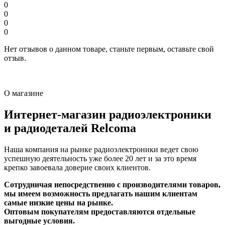
0
0
0
0
Нет отзывов о данном товаре, станьте первым, оставьте свой
отзыв.
О магазине
Интернет-магазин радиоэлектроники
и радиодеталей Relcoma
Наша компания на рынке радиоэлектроники ведет свою
успешную деятельность уже более 20 лет и за это время
крепко завоевала доверие своих клиентов.
Сотрудничая непосредственно с производителями товаров,
мы имеем возможность предлагать нашим клиентам
самые низкие цены на рынке.
Оптовым покупателям предоставляются отдельные
выгодные условия.