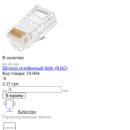
В наличии
Штекер телефонный 8p8c (RJ45)
Код товара:
19-004
0
2.25 грн
В корзину
Качество
Гарантированная замена