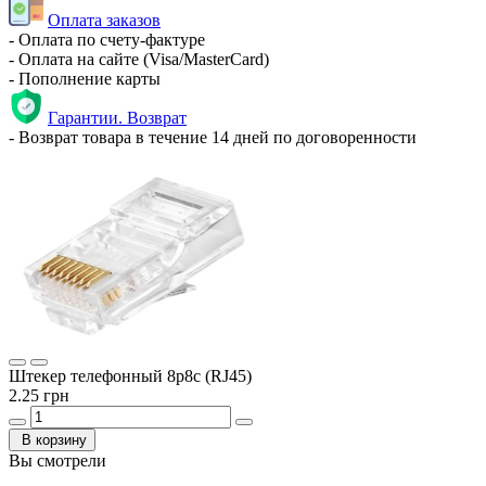
Оплата заказов
- Оплата по счету-фактуре
- Оплата на сайте (Visa/MasterCard)
- Пополнение карты
Гарантии. Возврат
- Возврат товара в течение 14 дней по договоренности
Штекер телефонный 8p8c (RJ45)
2.25 грн
В корзину
Вы смотрели