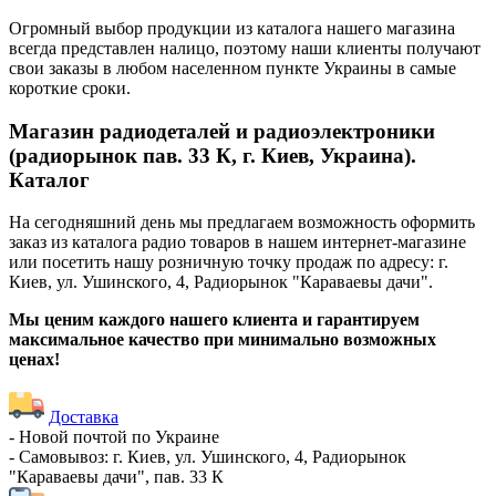
Огромный выбор продукции из каталога нашего магазина
всегда представлен налицо, поэтому наши клиенты получают
свои заказы в любом населенном пункте Украины в самые
короткие сроки.
Магазин радиодеталей и радиоэлектроники
(радиорынок пав. 33 К, г. Киев, Украина).
Каталог
На сегодняшний день мы предлагаем возможность оформить
заказ из каталога радио товаров в нашем интернет-магазине
или посетить нашу розничную точку продаж по адресу: г.
Киев, ул. Ушинского, 4, Радиорынок "Караваевы дачи".
Мы ценим каждого нашего клиента и гарантируем
максимальное качество при минимально возможных
ценах!
Доставка
- Новой почтой по Украине
- Самовывоз: г. Киев, ул. Ушинского, 4, Радиорынок
"Караваевы дачи", пав. 33 К