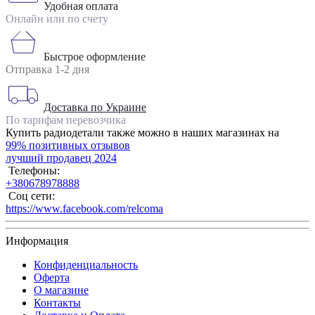
Удобная оплата
Онлайн или по счету
Быстрое оформление
Отправка 1-2 дня
Доставка по Украине
По тарифам перевозчика
Купить радиодетали также можно в наших магазинах на
99% позитивных отзывов
лучший продавец 2024
Телефоны:
+380678978888
Соц сети:
https://www.facebook.com/relcoma
Информация
Конфиденциальность
Оферта
О магазине
Контакты