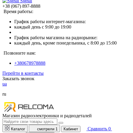
Signal
+38 (067) 897-8888
Время работы:
График работы интернет-магазина:
каждый день с 9:00 до 19:00
График работы магазина на радиорынке:
каждый день, кроме понедельника, с 8:00 до 15:00
Позвоните нам:
+380678978888
Перейти в контакты
Заказать звонок
ua
ru
Магазин радиоэлектроники и радиодеталей
Сравнить
0
Каталог
смотрели
1
Кабинет