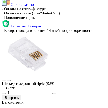
Оплата заказов
- Оплата по счету-фактуре
- Оплата на сайте (Visa/MasterCard)
- Пополнение карты
Гарантии. Возврат
- Возврат товара в течение 14 дней по договоренности
Штекер телефонный 4p4c (RJ9)
1.35 грн
В корзину
Вы смотрели