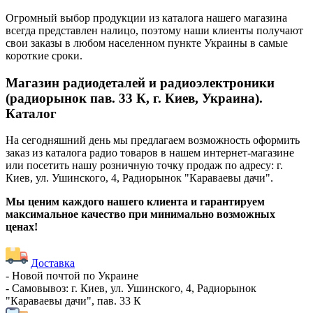
Огромный выбор продукции из каталога нашего магазина
всегда представлен налицо, поэтому наши клиенты получают
свои заказы в любом населенном пункте Украины в самые
короткие сроки.
Магазин радиодеталей и радиоэлектроники
(радиорынок пав. 33 К, г. Киев, Украина).
Каталог
На сегодняшний день мы предлагаем возможность оформить
заказ из каталога радио товаров в нашем интернет-магазине
или посетить нашу розничную точку продаж по адресу: г.
Киев, ул. Ушинского, 4, Радиорынок "Караваевы дачи".
Мы ценим каждого нашего клиента и гарантируем
максимальное качество при минимально возможных
ценах!
Доставка
- Новой почтой по Украине
- Самовывоз: г. Киев, ул. Ушинского, 4, Радиорынок
"Караваевы дачи", пав. 33 К