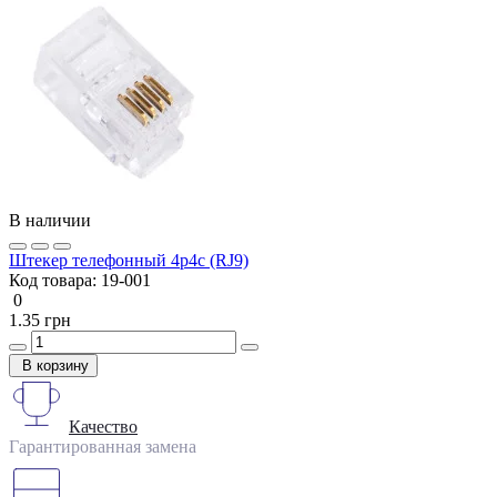
В наличии
Штекер телефонный 4p4c (RJ9)
Код товара:
19-001
0
1.35 грн
В корзину
Качество
Гарантированная замена