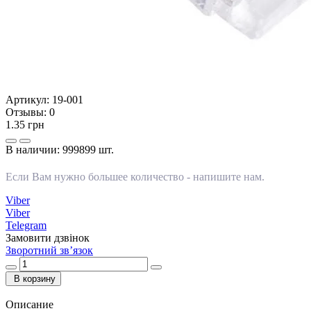
Артикул:
19-001
Отзывы:
0
1.35 грн
В наличии:
999899 шт.
Если Вам нужно большее количество -
напишите нам
.
Viber
Viber
Telegram
Замовити дзвінок
Зворотний зв’язок
В корзину
Описание