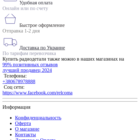
Удобная оплата
Онлайн или по счету
Быстрое оформление
Отправка 1-2 дня
Доставка по Украине
По тарифам перевозчика
Купить радиодетали также можно в наших магазинах на
99% позитивных отзывов
лучший продавец 2024
Телефоны:
+380678978888
Соц сети:
https://www.facebook.com/relcoma
Информация
Конфиденциальность
Оферта
О магазине
Контакты