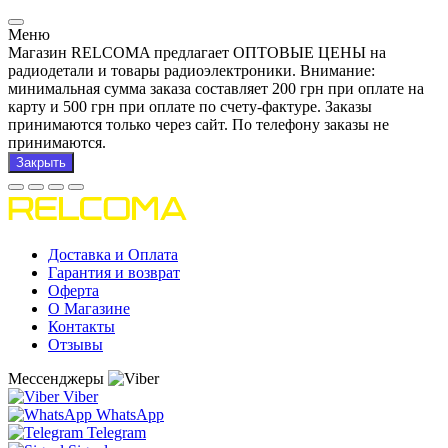
Меню
Магазин RELCOMA предлагает ОПТОВЫЕ ЦЕНЫ на
радиодетали и товары радиоэлектроники. Внимание:
минимальная сумма заказа составляет 200 грн при оплате на
карту и 500 грн при оплате по счету-фактуре. Заказы
принимаются только через сайт. По телефону заказы не
принимаются.
Закрыть
Доставка и Оплата
Гарантия и возврат
Оферта
О Магазине
Контакты
Отзывы
Мессенджеры
Viber
WhatsApp
Telegram