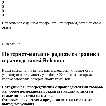
0
0
0
0
Нет отзывов о данном товаре, станьте первым, оставьте свой
отзыв.
О магазине
Интернет-магазин радиоэлектроники
и радиодеталей Relcoma
Наша компания на рынке радиоэлектроники ведет свою
успешную деятельность уже более 20 лет и за это время
крепко завоевала доверие своих клиентов.
Сотрудничая непосредственно с производителями товаров,
мы имеем возможность предлагать нашим клиентам
самые низкие цены на рынке.
Оптовым покупателям предоставляются отдельные
выгодные условия.