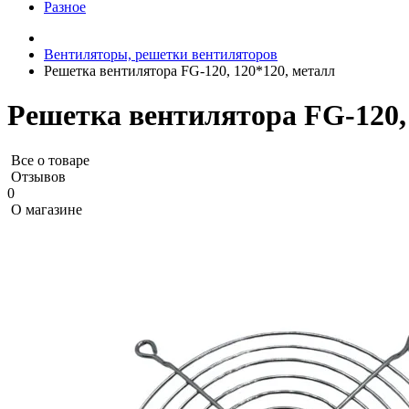
Разное
Вентиляторы, решетки вентиляторов
Решетка вентилятора FG-120, 120*120, металл
Решетка вентилятора FG-120,
Все о товаре
Отзывов
0
О магазине