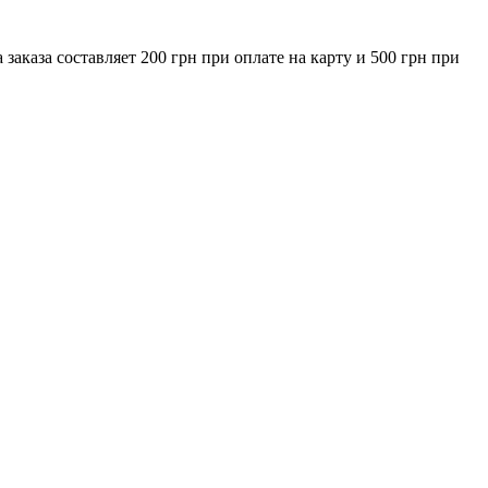
за составляет 200 грн при оплате на карту и 500 грн при