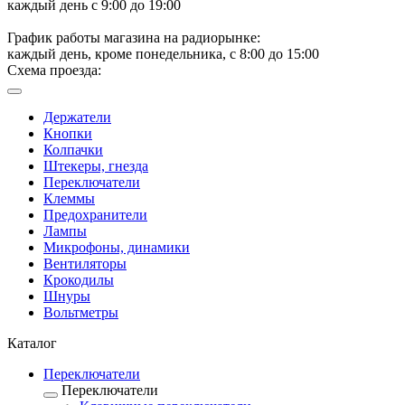
каждый день с 9:00 до 19:00
График работы магазина на радиорынке:
каждый день, кроме понедельника, с 8:00 до 15:00
Схема проезда:
Держатели
Кнопки
Колпачки
Штекеры, гнезда
Переключатели
Клеммы
Предохранители
Лампы
Микрофоны, динамики
Вентиляторы
Крокодилы
Шнуры
Вольтметры
Каталог
Переключатели
Переключатели