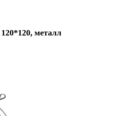
 120*120, металл