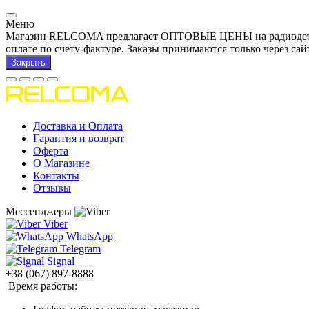
Меню
Магазин RELCOMA предлагает ОПТОВЫЕ ЦЕНЫ на радиодетали и
оплате по счету-фактуре. Заказы принимаются только через сай
Закрыть
Доставка и Оплата
Гарантия и возврат
Оферта
О Магазине
Контакты
Отзывы
Мессенджеры
Viber
WhatsApp
Telegram
Signal
+38 (067) 897-8888
Время работы: