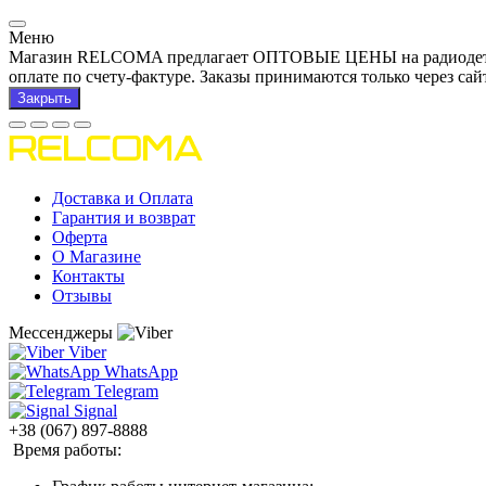
Меню
Магазин RELCOMA предлагает ОПТОВЫЕ ЦЕНЫ на радиодетали и
оплате по счету-фактуре. Заказы принимаются только через сай
Закрыть
Доставка и Оплата
Гарантия и возврат
Оферта
О Магазине
Контакты
Отзывы
Мессенджеры
Viber
WhatsApp
Telegram
Signal
+38 (067) 897-8888
Время работы: