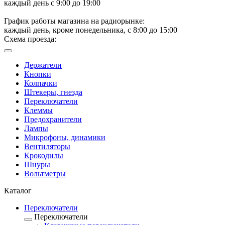
каждый день с 9:00 до 19:00
График работы магазина на радиорынке:
каждый день, кроме понедельника, с 8:00 до 15:00
Схема проезда:
Держатели
Кнопки
Колпачки
Штекеры, гнезда
Переключатели
Клеммы
Предохранители
Лампы
Микрофоны, динамики
Вентиляторы
Крокодилы
Шнуры
Вольтметры
Каталог
Переключатели
Переключатели