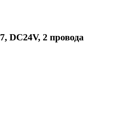
7, DC24V, 2 провода