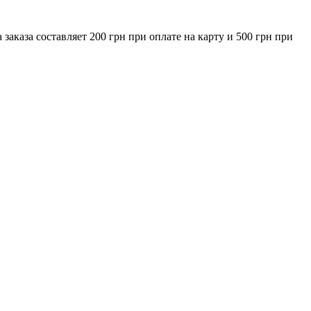
за составляет 200 грн при оплате на карту и 500 грн при