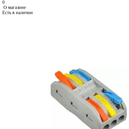
0
О магазине
Есть в наличии