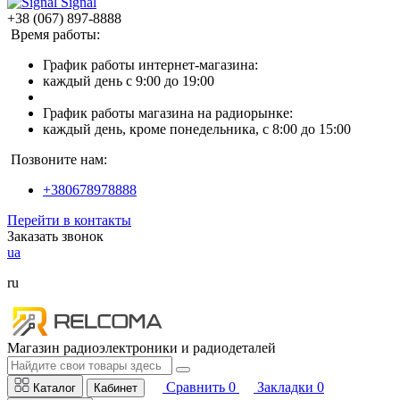
Signal
+38 (067) 897-8888
Время работы:
График работы интернет-магазина:
каждый день с 9:00 до 19:00
График работы магазина на радиорынке:
каждый день, кроме понедельника, с 8:00 до 15:00
Позвоните нам:
+380678978888
Перейти в контакты
Заказать звонок
ua
ru
Магазин радиоэлектроники и радиодеталей
Сравнить
0
Закладки
0
Каталог
Кабинет