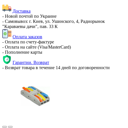
Доставка
- Новой почтой по Украине
- Самовывоз: г. Киев, ул. Ушинского, 4, Радиорынок
"Караваевы дачи", пав. 33 К
Оплата заказов
- Оплата по счету-фактуре
- Оплата на сайте (Visa/MasterCard)
- Пополнение карты
Гарантии. Возврат
- Возврат товара в течение 14 дней по договоренности