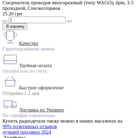
Соеденитель проводов многоразовый (типу WAGO), 6pin, 3-3
проходной, Син/жел/оранж
25.20 грн
В корзину
Качество
Гарантированная замена
Удобная оплата
Онлайн или по счету
Быстрое оформление
Отправка 1-2 дня
Доставка по Украине
По тарифам перевозчика
Купить радиодетали также можно в наших магазинах на
99% позитивных отзывов
лучший продавец 2024
Телефоны: