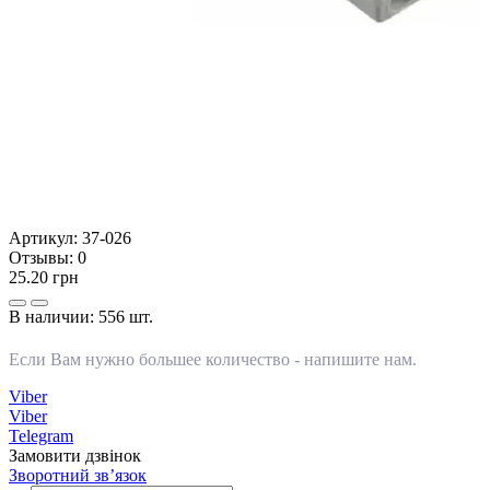
Артикул:
37-026
Отзывы:
0
25.20 грн
В наличии:
556 шт.
Если Вам нужно большее количество -
напишите нам
.
Viber
Viber
Telegram
Замовити дзвінок
Зворотний зв’язок