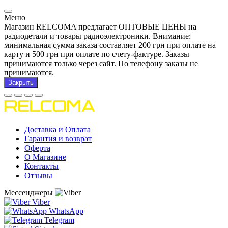
Меню
Магазин RELCOMA предлагает ОПТОВЫЕ ЦЕНЫ на
радиодетали и товары радиоэлектроники. Внимание:
минимальная сумма заказа составляет 200 грн при оплате на
карту и 500 грн при оплате по счету-фактуре. Заказы
принимаются только через сайт. По телефону заказы не
принимаются.
Закрыть
Доставка и Оплата
Гарантия и возврат
Оферта
О Магазине
Контакты
Отзывы
Мессенджеры
Viber
WhatsApp
Telegram