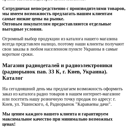
Сотрудничая непосредственно с производителями товаров,
мы имеем возможность предлагать нашим клиентам
самые низкие цены на рынке.
Оптовым покупателям предоставляются отдельные
выгодные условия.
Огромный выбор продукции из каталога нашего магазина
всегда представлен налицо, поэтому наши клиенты получают
свои заказы в любом населенном пункте Украины в самые
короткие сроки.
Магазин радиодеталей и радиоэлектроники
(радиорынок пав. 33 К, г. Киев, Украина).
Каталог
На сегодняшний день мы предлагаем возможность оформить
заказ из каталога радио товаров в нашем интернет-магазине
или посетить нашу розничную точку продаж по адресу: г.
Киев, ул. Ушинского, 4, Радиорынок "Караваевы дачи".
Мы ценим каждого нашего клиента и гарантируем
максимальное качество при минимально возможных
ценах!