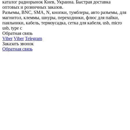
каталог радиорынок Киев, Украина. Быстрая доставка
оптовых и розничных заказов.
Разъемы, BNC, SMA, N, кнопки, тумблеры, авто разъемы, для
магнитол, клеммы, шнуры, переходники, флюс для пайки,
паяльники, кабель, термоусадка, сетка для кабеля, usb, micro
usb, type c
Обратная связь
Viber
Viber
Telegram
Заказать звонок
Обратная связь