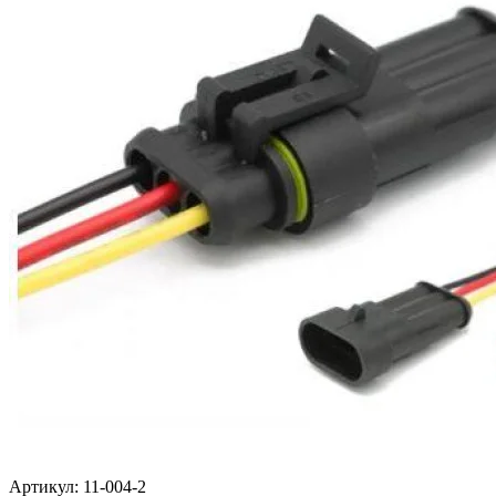
Артикул:
11-004-2