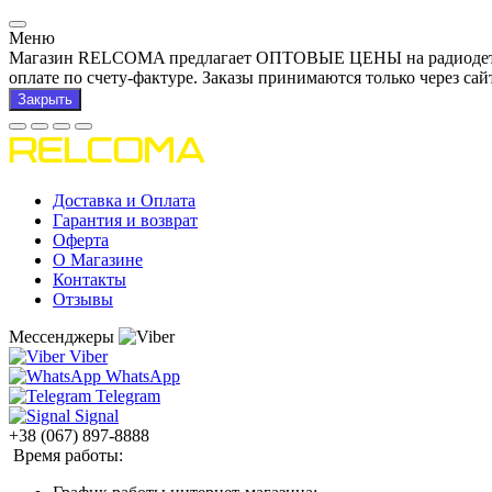
Меню
Магазин RELCOMA предлагает ОПТОВЫЕ ЦЕНЫ на радиодетали и
оплате по счету-фактуре. Заказы принимаются только через сай
Закрыть
Доставка и Оплата
Гарантия и возврат
Оферта
О Магазине
Контакты
Отзывы
Мессенджеры
Viber
WhatsApp
Telegram
Signal
+38 (067) 897-8888
Время работы: