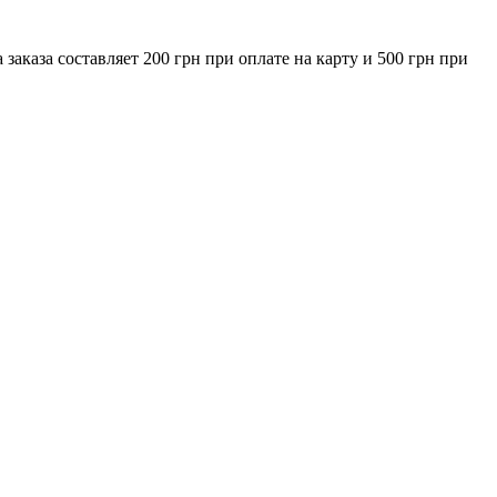
за составляет 200 грн при оплате на карту и 500 грн при