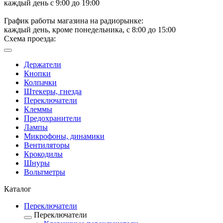
каждый день с 9:00 до 19:00
График работы магазина на радиорынке:
каждый день, кроме понедельника, с 8:00 до 15:00
Схема проезда:
Держатели
Кнопки
Колпачки
Штекеры, гнезда
Переключатели
Клеммы
Предохранители
Лампы
Микрофоны, динамики
Вентиляторы
Крокодилы
Шнуры
Вольтметры
Каталог
Переключатели
Переключатели