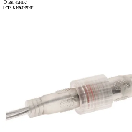
О магазине
Есть в наличии