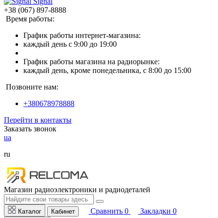
Signal
+38 (067) 897-8888
Время работы:
График работы интернет-магазина:
каждый день с 9:00 до 19:00
График работы магазина на радиорынке:
каждый день, кроме понедельника, с 8:00 до 15:00
Позвоните нам:
+380678978888
Перейти в контакты
Заказать звонок
ua
ru
Магазин радиоэлектроники и радиодеталей
Сравнить
0
Закладки
0
Каталог
Кабинет