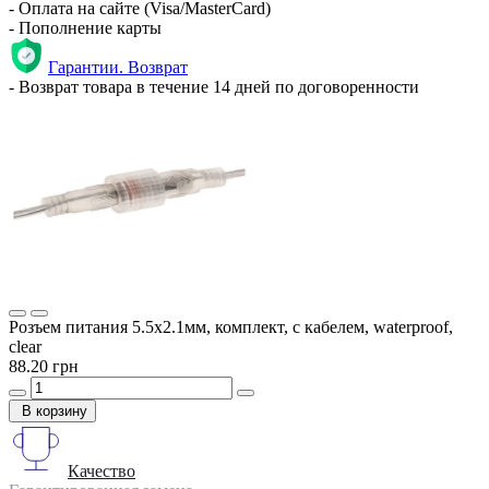
- Оплата на сайте (Visa/MasterCard)
- Пополнение карты
Гарантии. Возврат
- Возврат товара в течение 14 дней по договоренности
Розъем питания 5.5x2.1мм, комплект, с кабелем, waterproof,
clear
88.20 грн
В корзину
Качество