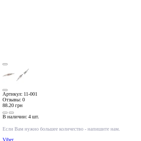
Артикул:
11-001
Отзывы:
0
88.20 грн
В наличии:
4 шт.
Если Вам нужно большее количество -
напишите нам
.
Viber