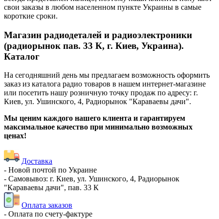
свои заказы в любом населенном пункте Украины в самые
короткие сроки.
Магазин радиодеталей и радиоэлектроники
(радиорынок пав. 33 К, г. Киев, Украина).
Каталог
На сегодняшний день мы предлагаем возможность оформить
заказ из каталога радио товаров в нашем интернет-магазине
или посетить нашу розничную точку продаж по адресу: г.
Киев, ул. Ушинского, 4, Радиорынок "Караваевы дачи".
Мы ценим каждого нашего клиента и гарантируем
максимальное качество при минимально возможных
ценах!
Доставка
- Новой почтой по Украине
- Самовывоз: г. Киев, ул. Ушинского, 4, Радиорынок
"Караваевы дачи", пав. 33 К
Оплата заказов
- Оплата по счету-фактуре