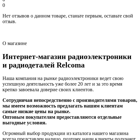
0
Нет отзывов о данном товаре, станьте первым, оставьте свой
отзыв.
О магазине
Интернет-магазин радиоэлектроники
и радиодеталей Relcoma
Наша компания на рынке радиоэлектроники ведет свою
успешную деятельность уже более 20 лет и за это время
крепко завоевала доверие своих клиентов.
Сотрудничая непосредственно с производителями товаров,
мы имеем возможность предлагать нашим клиентам
самые низкие цены на рынке.
Оптовым покупателям предоставляются отдельные
выгодные условия.
Огромный выбор продукции из каталога нашего магазина
всегда представлен налицо, поэтому наши клиенты получают