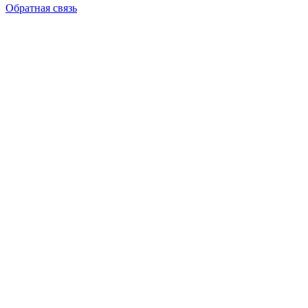
Обратная связь