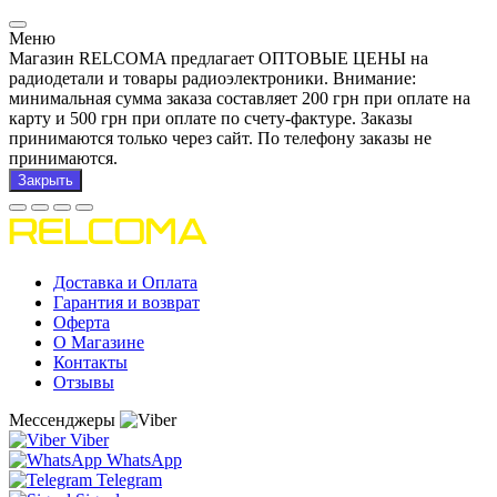
Меню
Магазин RELCOMA предлагает ОПТОВЫЕ ЦЕНЫ на
радиодетали и товары радиоэлектроники. Внимание:
минимальная сумма заказа составляет 200 грн при оплате на
карту и 500 грн при оплате по счету-фактуре. Заказы
принимаются только через сайт. По телефону заказы не
принимаются.
Закрыть
Доставка и Оплата
Гарантия и возврат
Оферта
О Магазине
Контакты
Отзывы
Мессенджеры
Viber
WhatsApp
Telegram