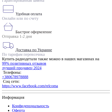
Гарантированная замена
Удобная оплата
Онлайн или по счету
Быстрое оформление
Отправка 1-2 дня
Доставка по Украине
По тарифам перевозчика
Купить радиодетали также можно в наших магазинах на
99% позитивных отзывов
лучший продавец 2024
Телефоны:
+380678978888
Соц сети:
https://www.facebook.com/relcoma
Информация
Конфиденциальность
Оферта