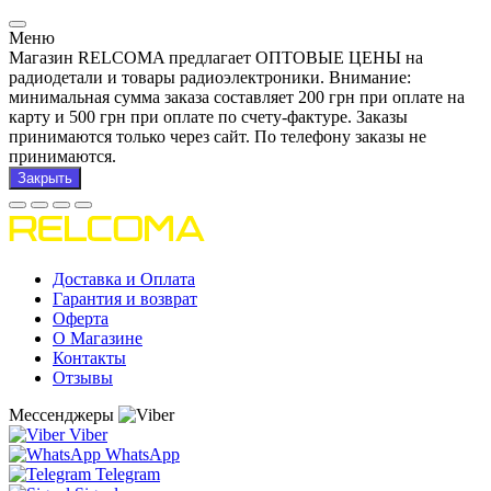
Меню
Магазин RELCOMA предлагает ОПТОВЫЕ ЦЕНЫ на
радиодетали и товары радиоэлектроники. Внимание:
минимальная сумма заказа составляет 200 грн при оплате на
карту и 500 грн при оплате по счету-фактуре. Заказы
принимаются только через сайт. По телефону заказы не
принимаются.
Закрыть
Доставка и Оплата
Гарантия и возврат
Оферта
О Магазине
Контакты
Отзывы
Мессенджеры
Viber
WhatsApp
Telegram