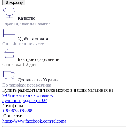
В корзину
Качество
Гарантированная замена
Удобная оплата
Онлайн или по счету
Быстрое оформление
Отправка 1-2 дня
Доставка по Украине
По тарифам перевозчика
Купить радиодетали также можно в наших магазинах на
99% позитивных отзывов
лучший продавец 2024
Телефоны:
+380678978888
Соц сети:
https://www.facebook.com/relcoma