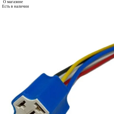
О магазине
Есть в наличии