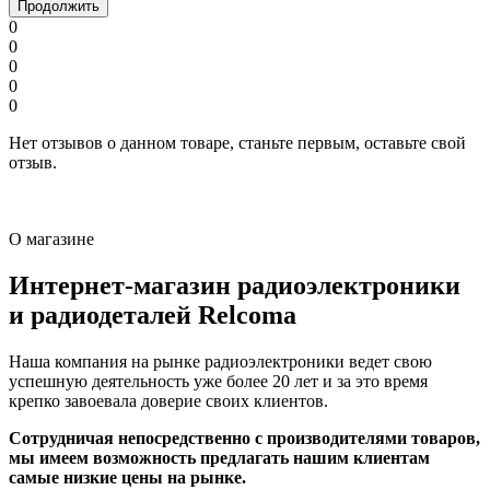
Продолжить
0
0
0
0
0
Нет отзывов о данном товаре, станьте первым, оставьте свой
отзыв.
О магазине
Интернет-магазин радиоэлектроники
и радиодеталей Relcoma
Наша компания на рынке радиоэлектроники ведет свою
успешную деятельность уже более 20 лет и за это время
крепко завоевала доверие своих клиентов.
Сотрудничая непосредственно с производителями товаров,
мы имеем возможность предлагать нашим клиентам
самые низкие цены на рынке.