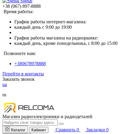
Signal
+38 (067) 897-8888
Время работы:
График работы интернет-магазина:
каждый день с 9:00 до 19:00
График работы магазина на радиорынке:
каждый день, кроме понедельника, с 8:00 до 15:00
Позвоните нам:
+380678978888
Перейти в контакты
Заказать звонок
ua
ru
Магазин радиоэлектроники и радиодеталей
Сравнить
0
Закладки
0
Каталог
Кабинет