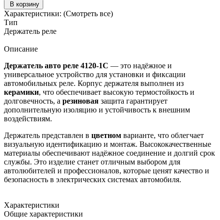
В корзину
Характеристики:
(Смотреть все)
Тип
Держатель реле
Описание
Держатель авто реле 4120-1С
— это надёжное и
универсальное устройство для установки и фиксации
автомобильных реле. Корпус держателя выполнен из
керамики
, что обеспечивает высокую термостойкость и
долговечность, а
резиновая
защита гарантирует
дополнительную изоляцию и устойчивость к внешним
воздействиям.
Держатель представлен в
цветном
варианте, что облегчает
визуальную идентификацию и монтаж. Высококачественные
материалы обеспечивают надёжное соединение и долгий срок
службы. Это изделие станет отличным выбором для
автолюбителей и профессионалов, которые ценят качество и
безопасность в электрических системах автомобиля.
Характеристики
Общие характеристики