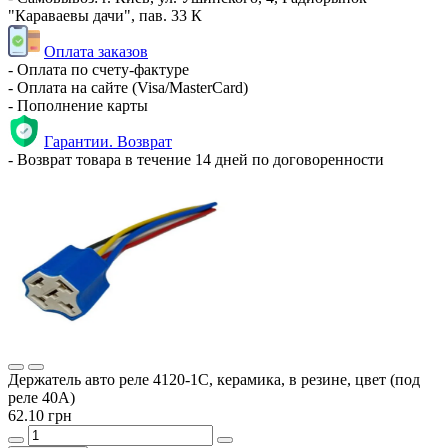
"Караваевы дачи", пав. 33 К
Оплата заказов
- Оплата по счету-фактуре
- Оплата на сайте (Visa/MasterCard)
- Пополнение карты
Гарантии. Возврат
- Возврат товара в течение 14 дней по договоренности
Держатель авто реле 4120-1С, керамика, в резине, цвет (под
реле 40А)
62.10 грн